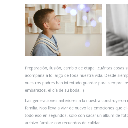
Preparación, ilusión, cambio de etapa…cuántas cosas si
acompaña a lo largo de toda nuestra vida. Desde sie
nuestros padres han intentado guardar para siempre l
embarazos, el día de su boda…)
Las generaciones anteriores a la nuestra construyeron
familia. Nos lleva a vivir de nuevo las emociones que el
todo eso en segundos, sólo con sacar un álbum de fotos
archivo familiar con recuerdos de calidad.