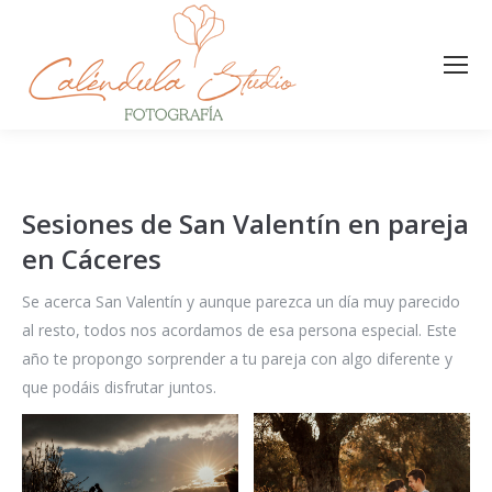
Sesiones de San Valentín en pareja
en Cáceres
Se acerca San Valentín y aunque parezca un día muy parecido
al resto, todos nos acordamos de esa persona especial. Este
año te propongo sorprender a tu pareja con algo diferente y
que podáis disfrutar juntos.