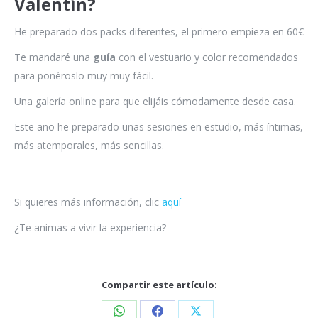
Valentín?
He preparado dos packs diferentes, el primero empieza en 60€
Te mandaré una
guía
con el vestuario y color recomendados
para ponéroslo muy muy fácil.
Una galería online para que elijáis cómodamente desde casa.
Este año he preparado unas sesiones en estudio, más íntimas,
más atemporales, más sencillas.
Si quieres más información, clic
aquí
¿Te animas a vivir la experiencia?
Compartir este artículo: