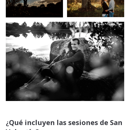
¿
Qué incluyen las sesiones de San