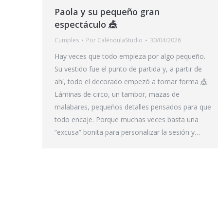
Paola y su pequeño gran
espectáculo 🎪
Cumples
Por
CaléndulaStudio
30/04/2026
Hay veces que todo empieza por algo pequeño.
Su vestido fue el punto de partida y, a partir de
ahí, todo el decorado empezó a tomar forma 🎪
Láminas de circo, un tambor, mazas de
malabares, pequeños detalles pensados para que
todo encaje. Porque muchas veces basta una
“excusa” bonita para personalizar la sesión y…