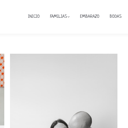
INICIO
FAMILIAS
EMBARAZO
BODAS