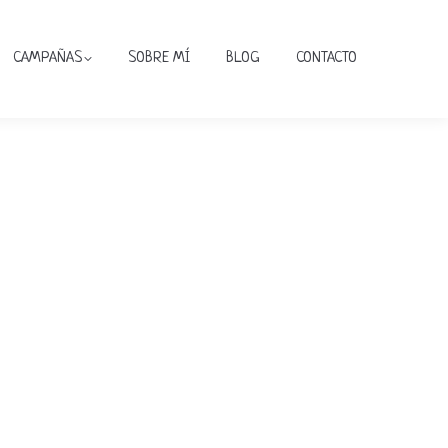
CAMPAÑAS
SOBRE MÍ
BLOG
CONTACTO