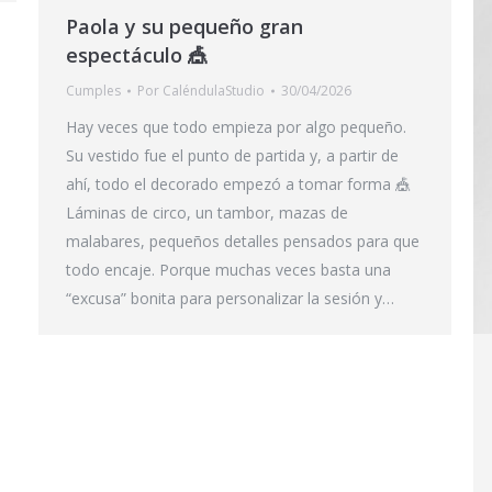
Paola y su pequeño gran
espectáculo 🎪
Cumples
Por
CaléndulaStudio
30/04/2026
Hay veces que todo empieza por algo pequeño.
Su vestido fue el punto de partida y, a partir de
ahí, todo el decorado empezó a tomar forma 🎪
Láminas de circo, un tambor, mazas de
malabares, pequeños detalles pensados para que
todo encaje. Porque muchas veces basta una
“excusa” bonita para personalizar la sesión y…