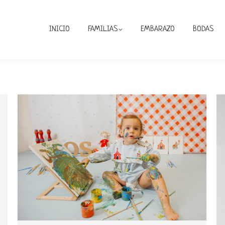
INICIO
FAMILIAS
EMBARAZO
BODAS