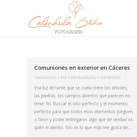
Comuniones en exterior en Cáceres
Comuniones
Por
CaléndulaStudio
24/06/2026
Esa luz de tarde que se cuela entre los árboles,
las piedras, los campos abiertos que parecen no
tener fin. Buscar el sitio perfecto y el momento
perfecto para que todos esos elementos jueguen
a favor y poder entregaros algo que de verdad os
quite el aliento. Eso es lo que más me gusta de…