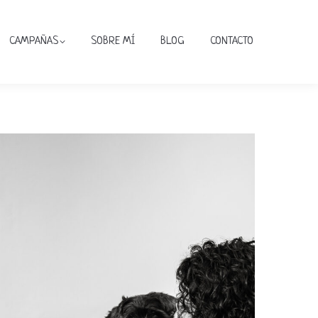
CAMPAÑAS
SOBRE MÍ
BLOG
CONTACTO