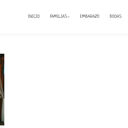
INICIO
FAMILIAS
EMBARAZO
BODAS