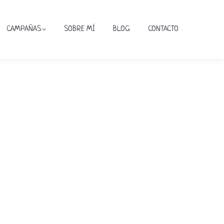
CAMPAÑAS
SOBRE MÍ
BLOG
CONTACTO