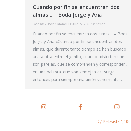
Cuando por fin se encuentran dos
almas… – Boda Jorge y Ana
Bodas
Por
CaléndulaStudio
26/04/2022
Cuando por fin se encuentran dos almas… – Boda
Jorge y Ana «Cuando por fin se encuentran dos
almas, que durante tanto tiempo se han buscado
una a otra entre el gentío, cuando advierten que
son parejas, que se comprenden y corresponden,
en una palabra, que son semejantes, surge
entonces para siempre una unión vehemente…
C/ Bellavista 4, 100