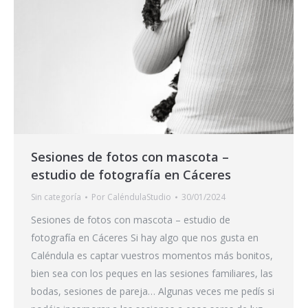
Sesiones de fotos con mascota –
estudio de fotografía en Cáceres
Sin categoría
Por
CaléndulaStudio
30/01/2024
Sesiones de fotos con mascota – estudio de
fotografía en Cáceres Si hay algo que nos gusta en
Caléndula es captar vuestros momentos más bonitos,
bien sea con los peques en las sesiones familiares, las
bodas, sesiones de pareja… Algunas veces me pedís si