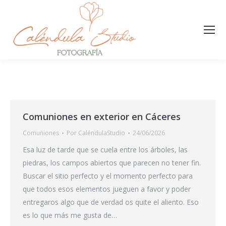
Comuniones en exterior en Cáceres
Comuniones
Por
CaléndulaStudio
24/06/2026
Esa luz de tarde que se cuela entre los árboles, las
piedras, los campos abiertos que parecen no tener fin.
Buscar el sitio perfecto y el momento perfecto para
que todos esos elementos jueguen a favor y poder
entregaros algo que de verdad os quite el aliento. Eso
es lo que más me gusta de…