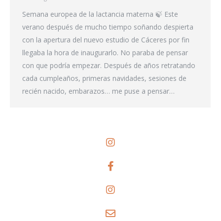
Semana europea de la lactancia materna 🍃 Este
verano después de mucho tiempo soñando despierta
con la apertura del nuevo estudio de Cáceres por fin
llegaba la hora de inaugurarlo. No paraba de pensar
con que podría empezar. Después de años retratando
cada cumpleaños, primeras navidades, sesiones de
recién nacido, embarazos… me puse a pensar…