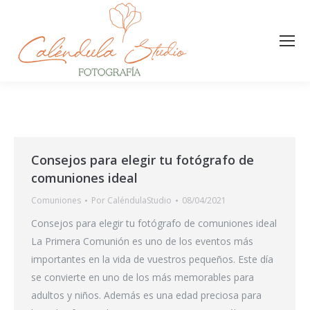
Consejos para elegir tu fotógrafo de
comuniones ideal
Comuniones
Por
CaléndulaStudio
08/04/2021
Consejos para elegir tu fotógrafo de comuniones ideal
La Primera Comunión es uno de los eventos más
importantes en la vida de vuestros pequeños. Este día
se convierte en uno de los más memorables para
adultos y niños. Además es una edad preciosa para