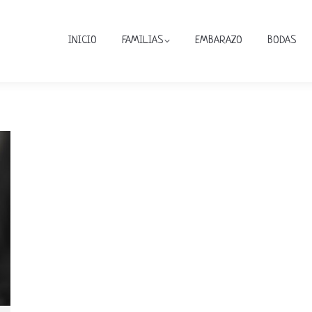
INICIO
FAMILIAS
EMBARAZO
BODAS