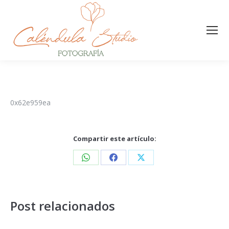
0x62e959ea
Compartir este artículo:
Post relacionados