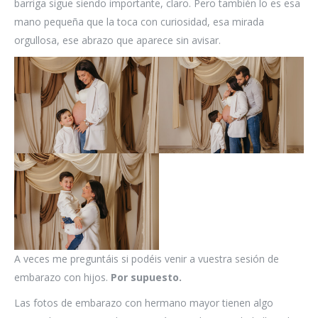
barriga sigue siendo importante, claro. Pero también lo es esa
mano pequeña que la toca con curiosidad, esa mirada
orgullosa, ese abrazo que aparece sin avisar.
A veces me preguntáis si podéis venir a vuestra sesión de
embarazo con hijos.
Por supuesto.
Las fotos de embarazo con hermano mayor tienen algo