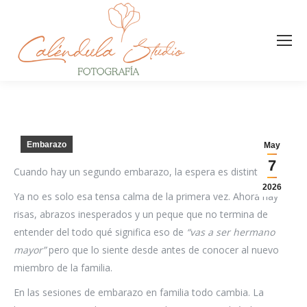
Embarazo
May
7
Cuando hay un segundo embarazo, la espera es distinta.
2026
Ya no es solo esa tensa calma de la primera vez. Ahora hay
risas, abrazos inesperados y un peque que no termina de
entender del todo qué significa eso de
“vas a ser hermano
mayor”
pero que lo siente desde antes de conocer al nuevo
miembro de la familia.
En las sesiones de embarazo en familia todo cambia. La